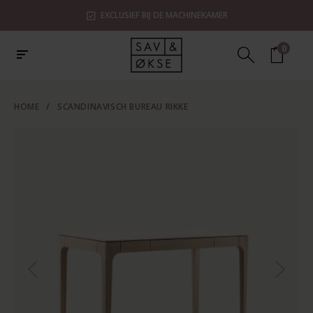
EXCLUSIEF BIJ DE MACHINEKAMER
0
HOME
/
SCANDINAVISCH BUREAU RIKKE