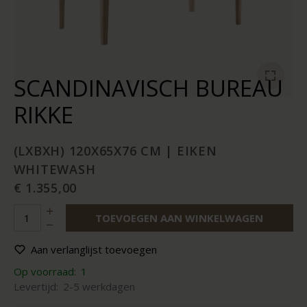
SCANDINAVISCH BUREAU
RIKKE
(LXBXH) 120X65X76 CM | EIKEN
WHITEWASH
€ 1.355,00
TOEVOEGEN AAN WINKELWAGEN
Aan verlanglijst toevoegen
Op voorraad:
1
Levertijd:
2-5 werkdagen