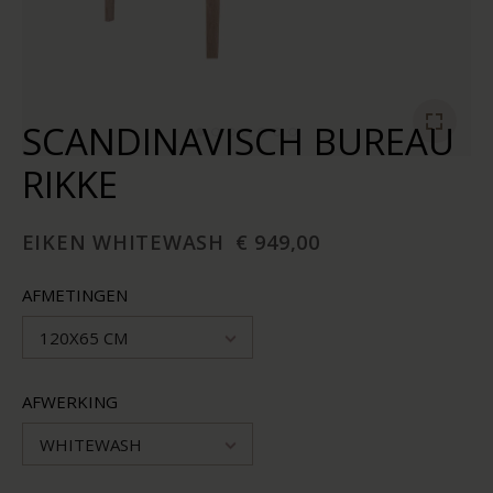
SCANDINAVISCH BUREAU
RIKKE
EIKEN WHITEWASH
€ 949,00
AFMETINGEN
120X65 CM
AFWERKING
WHITEWASH