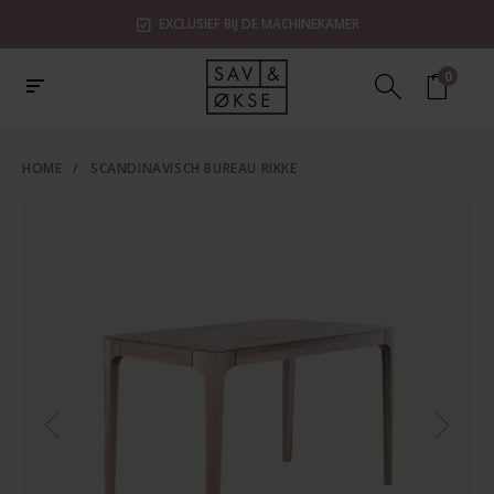
EXCLUSIEF BIJ DE MACHINEKAMER
0
HOME
/
SCANDINAVISCH BUREAU RIKKE