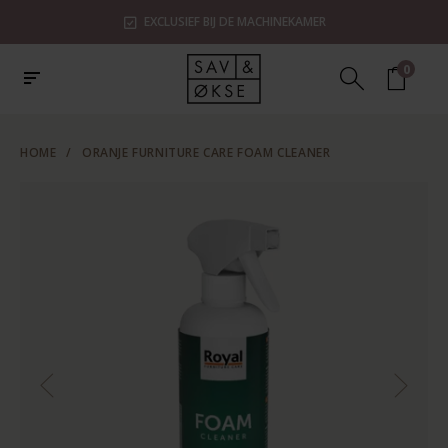
EXCLUSIEF BIJ DE MACHINEKAMER
0
HOME
/
ORANJE FURNITURE CARE FOAM CLEANER