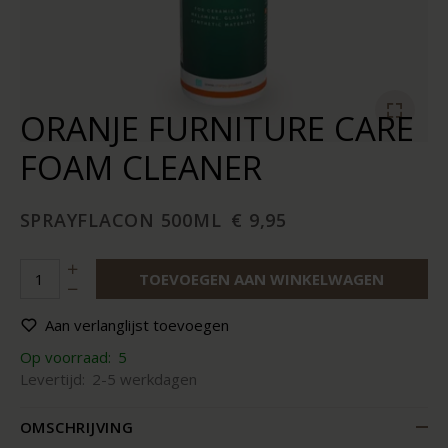
ORANJE FURNITURE CARE
FOAM CLEANER
SPRAYFLACON 500ML
€ 9,95
TOEVOEGEN AAN WINKELWAGEN
Aan verlanglijst toevoegen
Op voorraad:
5
Levertijd:
2-5 werkdagen
OMSCHRIJVING