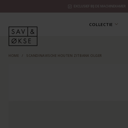
EXCLUSIEF BIJ DE MACHINEKAMER
COLLECTIE
HOME
/
SCANDINAVISCHE HOUTEN ZITBANK OLGER