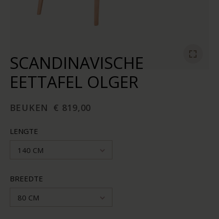
SCANDINAVISCHE
EETTAFEL OLGER
BEUKEN
€ 819,00
LENGTE
140 CM
BREEDTE
80 CM