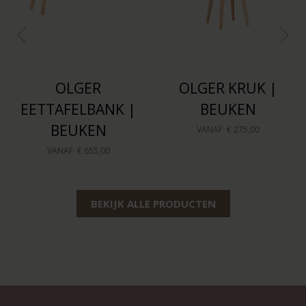
OLGER
OLGER KRUK |
EETTAFELBANK |
BEUKEN
BEUKEN
VANAF
€ 275,00
VANAF
€ 655,00
BEKIJK ALLE PRODUCTEN