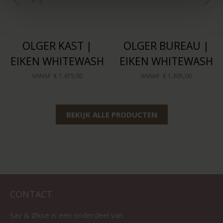
OLGER KAST |
OLGER BUREAU |
EIKEN WHITEWASH
EIKEN WHITEWASH
VANAF
€ 1.415,00
VANAF
€ 1.305,00
BEKIJK ALLE PRODUCTEN
CONTACT
Sav & Økse is een onderdeel van