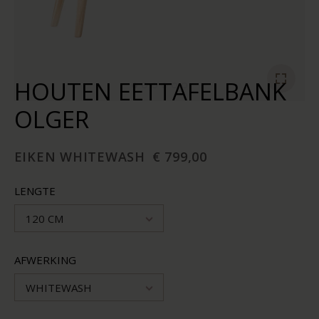
HOUTEN EETTAFELBANK
OLGER
EIKEN WHITEWASH
€ 799,00
LENGTE
120 CM
AFWERKING
WHITEWASH