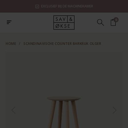
EXCLUSIEF BIJ DE MACHINEKAMER
0
HOME
/
SCANDINAVISCHE COUNTER BARKRUK OLGER