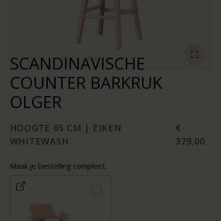
SCANDINAVISCHE
COUNTER BARKRUK
OLGER
HOOGTE 65 CM | EIKEN
€
WHITEWASH
379,00
Maak je bestelling compleet