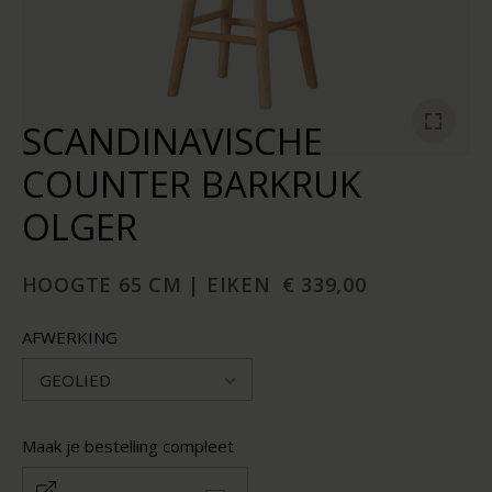
SCANDINAVISCHE
COUNTER BARKRUK
OLGER
HOOGTE 65 CM | EIKEN
€ 339,00
AFWERKING
GEOLIED
Maak je bestelling compleet