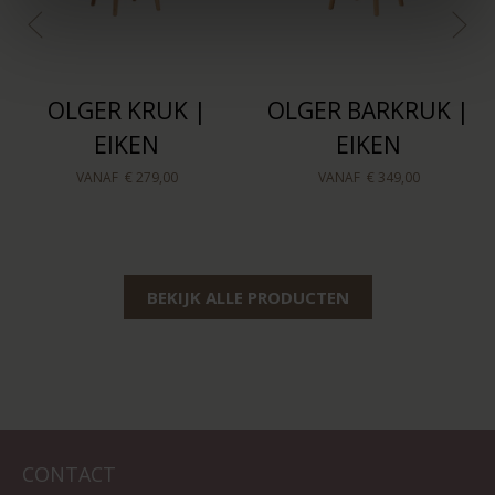
OLGER KRUK |
OLGER BARKRUK |
EIKEN
EIKEN
VANAF
€ 279,00
VANAF
€ 349,00
BEKIJK ALLE PRODUCTEN
CONTACT