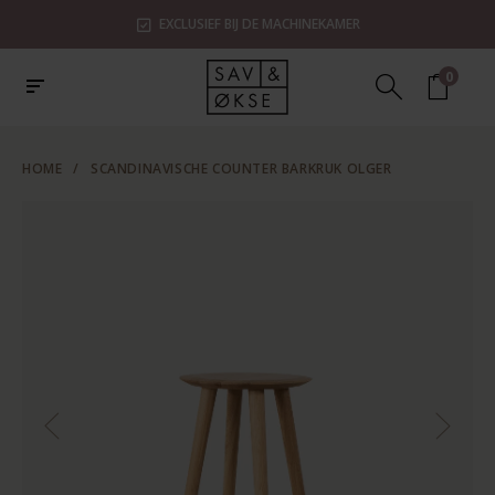
EXCLUSIEF BIJ DE MACHINEKAMER
0
HOME
/
SCANDINAVISCHE COUNTER BARKRUK OLGER