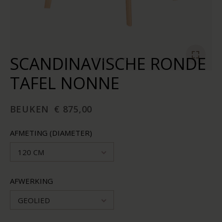
SCANDINAVISCHE RONDE
TAFEL NONNE
BEUKEN
€ 875,00
AFMETING (DIAMETER)
120 CM
AFWERKING
GEOLIED