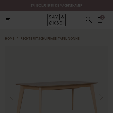
EXCLUSIEF BIJ DE MACHINEKAMER
0
HOME
/
RECHTE UITSCHUIFBARE TAFEL NONNE