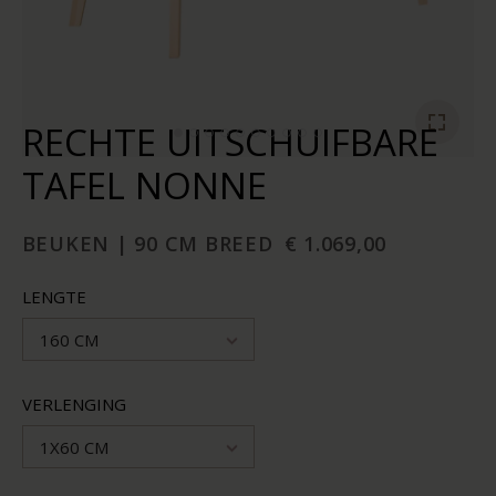
RECHTE UITSCHUIFBARE
TAFEL NONNE
BEUKEN | 90 CM BREED
€ 1.069,00
LENGTE
160 CM
VERLENGING
1X60 CM