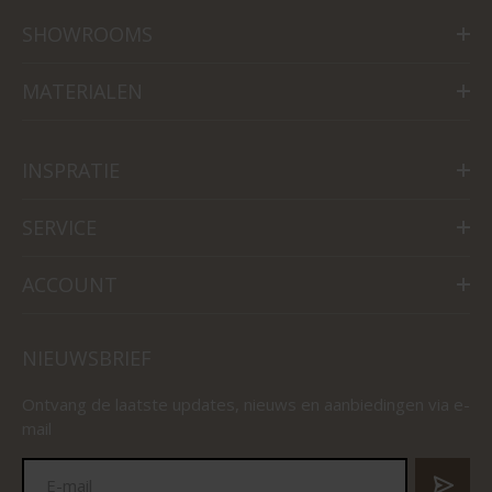
SHOWROOMS
MATERIALEN
INSPRATIE
SERVICE
ACCOUNT
NIEUWSBRIEF
Ontvang de laatste updates, nieuws en aanbiedingen via e-
mail