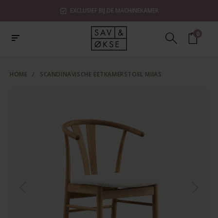
EXCLUSIEF BIJ DE MACHINEKAMER
0
HOME
/
SCANDINAVISCHE EETKAMERSTOEL MIIAS