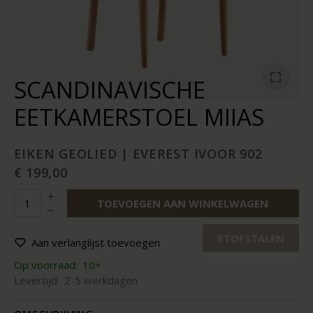
SCANDINAVISCHE
EETKAMERSTOEL MIIAS
EIKEN GEOLIED | EVEREST IVOOR 902
€ 199,00
TOEVOEGEN AAN WINKELWAGEN
STOFSTALEN
Aan verlanglijst toevoegen
Op voorraad:
10+
Levertijd:
2-5 werkdagen