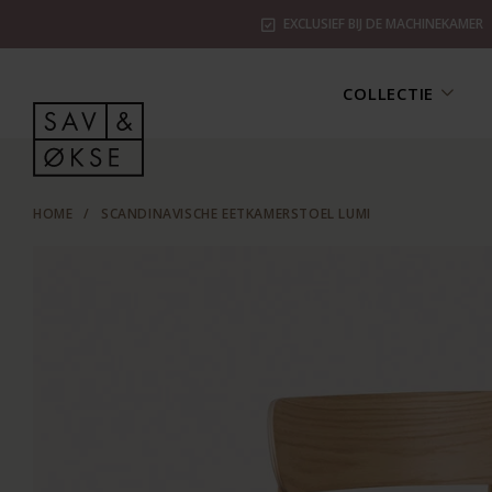
EXCLUSIEF BIJ DE MACHINEKAMER
COLLECTIE
HOME
/
SCANDINAVISCHE EETKAMERSTOEL LUMI