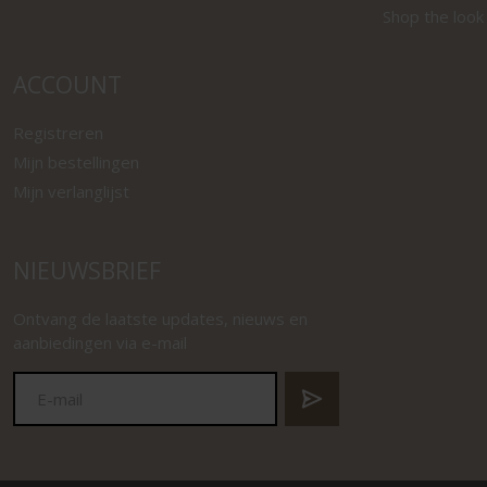
Shop the look
ACCOUNT
Registreren
Mijn bestellingen
Mijn verlanglijst
NIEUWSBRIEF
Ontvang de laatste updates, nieuws en
aanbiedingen via e-mail