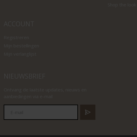
Shop the look
ACCOUNT
Registreren
Mijn bestellingen
Mijn verlanglijst
NIEUWSBRIEF
Ontvang de laatste updates, nieuws en
aanbiedingen via e-mail