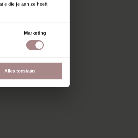
ie die je aan ze heeft
Marketing
Alles toestaan