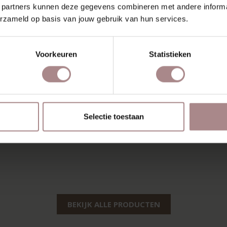
 partners kunnen deze gegevens combineren met andere informat
erzameld op basis van jouw gebruik van hun services.
Voorkeuren
Statistieken
Selectie toestaan
BEKIJK ALLE PRODUCTEN