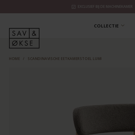
EXCLUSIEF BIJ DE MACHINEKAMER
COLLECTIE
HOME
/
SCANDINAVISCHE EETKAMERSTOEL LUMI