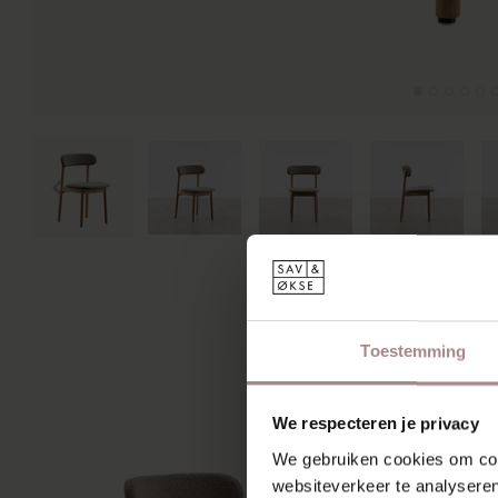
Toestemming
We respecteren je privacy
We gebruiken cookies om cont
websiteverkeer te analyseren