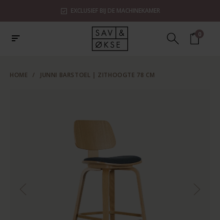
EXCLUSIEF BIJ DE MACHINEKAMER
0
HOME
/
JUNNI BARSTOEL | ZITHOOGTE 78 CM