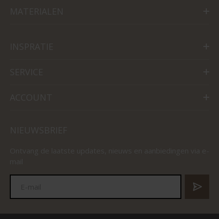
MATERIALEN
INSPRATIE
SERVICE
ACCOUNT
NIEUWSBRIEF
Ontvang de laatste updates, nieuws en aanbiedingen via e-
mail