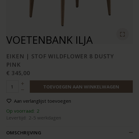
VOETENBANK ILJA
EIKEN | STOF WILDFLOWER 8 DUSTY
PINK
€ 345,00
TOEVOEGEN AAN WINKELWAGEN
Aan verlanglijst toevoegen
Op voorraad:
2
Levertijd:
2-5 werkdagen
OMSCHRIJVING