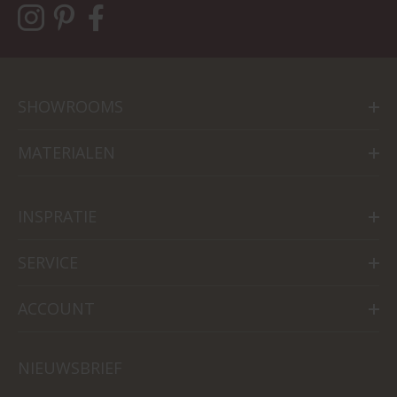
SHOWROOMS
MATERIALEN
INSPRATIE
SERVICE
ACCOUNT
NIEUWSBRIEF