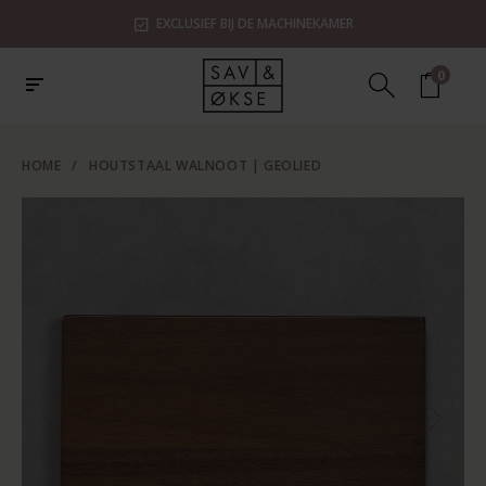
EXCLUSIEF BIJ DE MACHINEKAMER
0
HOME
/
HOUTSTAAL WALNOOT | GEOLIED