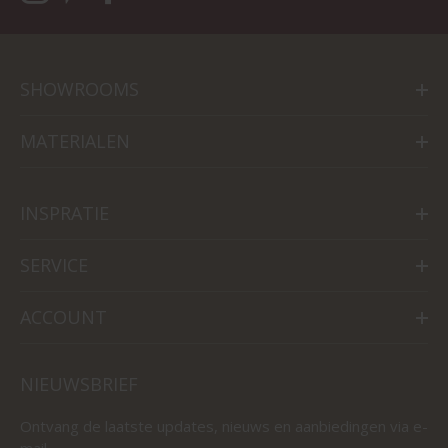
SHOWROOMS
MATERIALEN
INSPRATIE
SERVICE
ACCOUNT
NIEUWSBRIEF
Ontvang de laatste updates, nieuws en aanbiedingen via e-