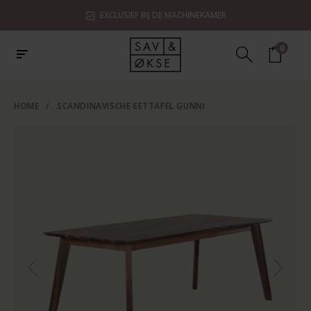
EXCLUSIEF BIJ DE MACHINEKAMER
0
HOME
/
SCANDINAVISCHE EETTAFEL GUNNI