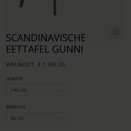
SCANDINAVISCHE
EETTAFEL GUNNI
WALNOOT
€ 1.395,00
LENGTE
140 CM
BREEDTE
80 CM