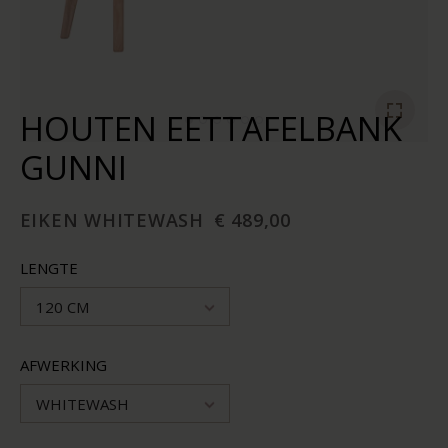
HOUTEN EETTAFELBANK
GUNNI
EIKEN WHITEWASH
€ 489,00
LENGTE
120 CM
AFWERKING
WHITEWASH