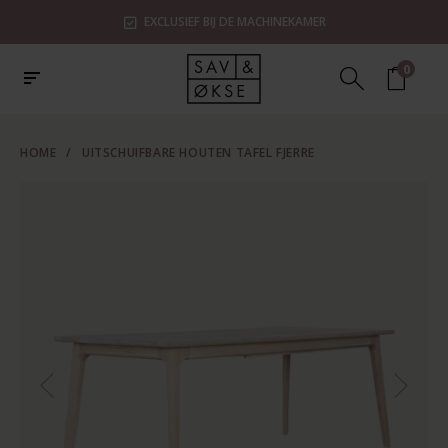
EXCLUSIEF BIJ DE MACHINEKAMER
0
HOME
/
UITSCHUIFBARE HOUTEN TAFEL FJERRE