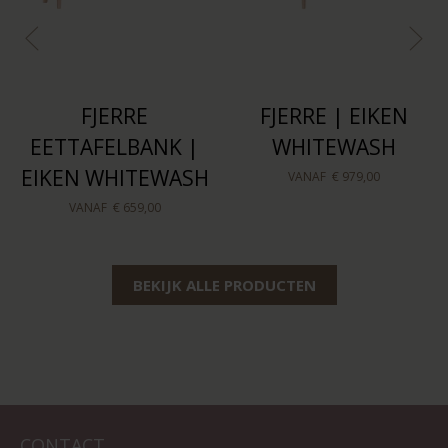
FJERRE
FJERRE | EIKEN
EETTAFELBANK |
WHITEWASH
EIKEN WHITEWASH
VANAF
€ 979,00
VANAF
€ 659,00
BEKIJK ALLE PRODUCTEN
CONTACT