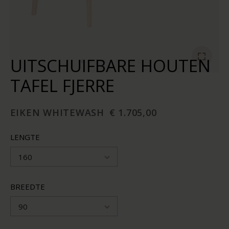
UITSCHUIFBARE HOUTEN
TAFEL FJERRE
EIKEN WHITEWASH
€ 1.705,00
LENGTE
160
BREEDTE
90