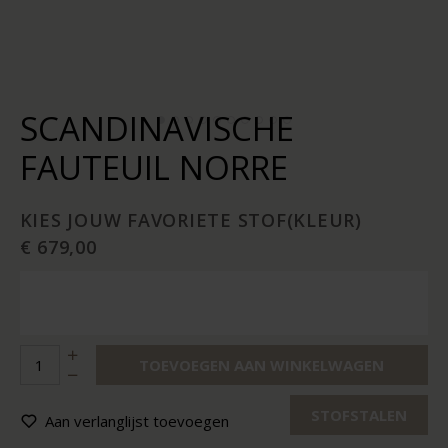
SCANDINAVISCHE
FAUTEUIL NORRE
KIES JOUW FAVORIETE STOF(KLEUR)
€ 679,00
TOEVOEGEN AAN WINKELWAGEN
STOFSTALEN
Aan verlanglijst toevoegen