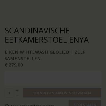
SCANDINAVISCHE
EETKAMERSTOEL ENYA
EIKEN WHITEWASH GEOLIED | ZELF
SAMENSTELLEN
€ 279,00
TOEVOEGEN AAN WINKELWAGEN
STOFSTALEN