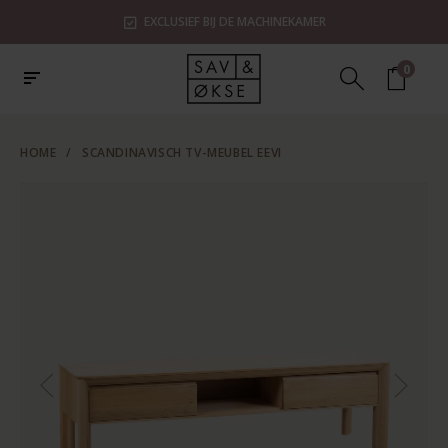
EXCLUSIEF BIJ DE MACHINEKAMER
0
HOME
/
SCANDINAVISCH TV-MEUBEL EEVI