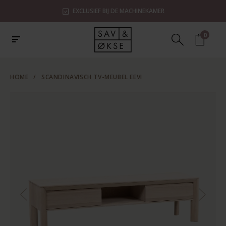
EXCLUSIEF BIJ DE MACHINEKAMER
0
HOME
/
SCANDINAVISCH TV-MEUBEL EEVI