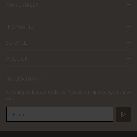
MATERIALEN
INSPRATIE
SERVICE
ACCOUNT
NIEUWSBRIEF
Ontvang de laatste updates, nieuws en aanbiedingen via e-
mail