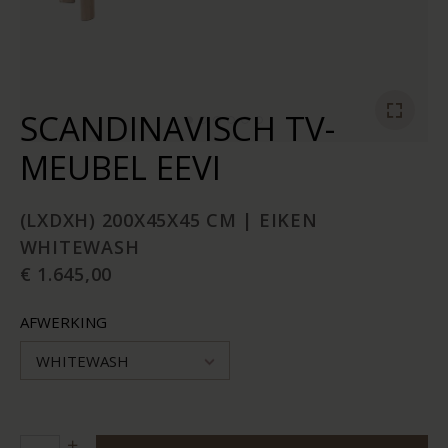
SCANDINAVISCH TV-
MEUBEL EEVI
(LXDXH) 200X45X45 CM | EIKEN
WHITEWASH
€ 1.645,00
AFWERKING
WHITEWASH