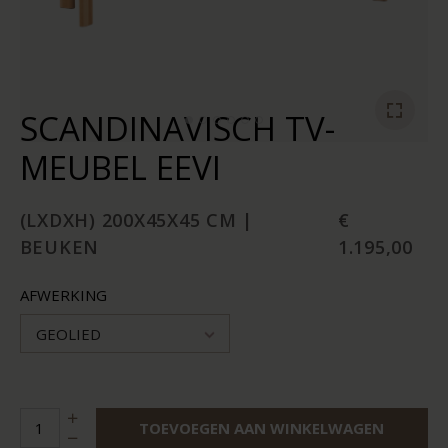
SCANDINAVISCH TV-
MEUBEL EEVI
(LXDXH) 200X45X45 CM |
€
BEUKEN
1.195,00
AFWERKING
GEOLIED
TOEVOEGEN AAN WINKELWAGEN