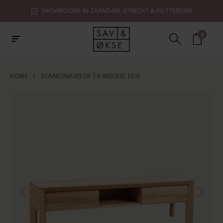
SHOWROOMS IN ZAANDAM, UTRECHT & ROTTERDAM
0
HOME
/
SCANDINAVISCH TV-MEUBEL EEVI