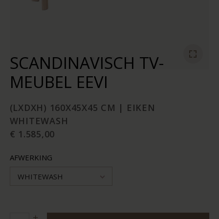
SCANDINAVISCH TV-
MEUBEL EEVI
(LXDXH) 160X45X45 CM | EIKEN
WHITEWASH
€ 1.585,00
AFWERKING
WHITEWASH