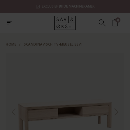
EXCLUSIEF BIJ DE MACHINEKAMER
0
HOME
/
SCANDINAVISCH TV-MEUBEL EEVI