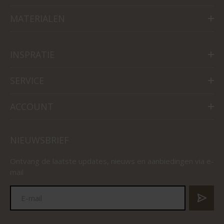
MATERIALEN
INSPRATIE
SERVICE
ACCOUNT
NIEUWSBRIEF
Ontvang de laatste updates, nieuws en aanbiedingen via e-
mail