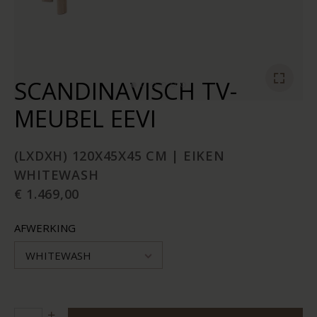
SCANDINAVISCH TV-
MEUBEL EEVI
(LXDXH) 120X45X45 CM | EIKEN
WHITEWASH
€ 1.469,00
AFWERKING
WHITEWASH