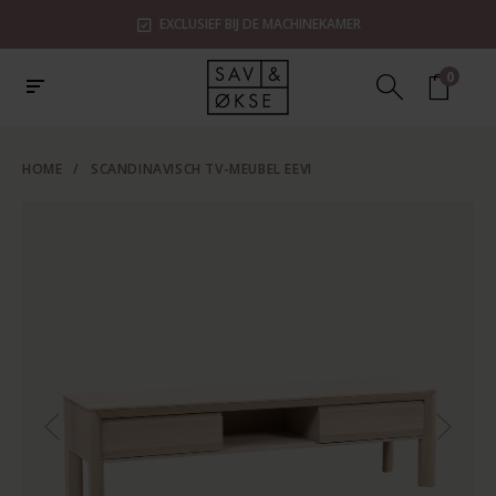
EXCLUSIEF BIJ DE MACHINEKAMER
0
HOME
/
SCANDINAVISCH TV-MEUBEL EEVI