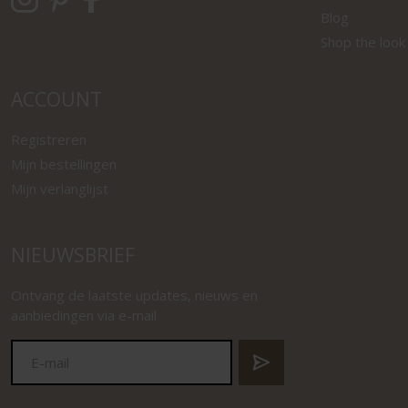
Blog
Shop the look
ACCOUNT
Registreren
Mijn bestellingen
Mijn verlanglijst
NIEUWSBRIEF
Ontvang de laatste updates, nieuws en
aanbiedingen via e-mail