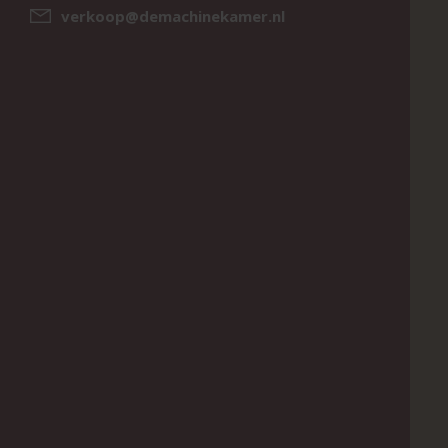
verkoop@demachinekamer.nl