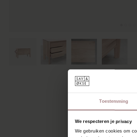
Toestemming
We respecteren je privacy
We gebruiken cookies om cont