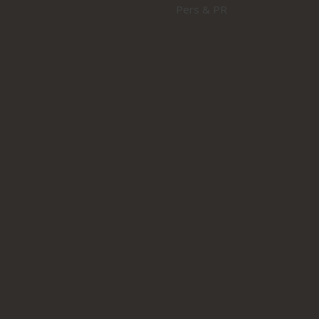
Pers & PR