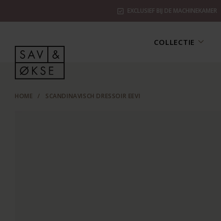
EXCLUSIEF BIJ DE MACHINEKAMER
COLLECTIE
HOME
/
SCANDINAVISCH DRESSOIR EEVI