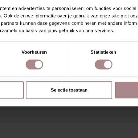
ent en advertenties te personaliseren, om functies voor social
. Ook delen we informatie over je gebruik van onze site met onz
 partners kunnen deze gegevens combineren met andere informat
erzameld op basis van jouw gebruik van hun services.
Voorkeuren
Statistieken
Selectie toestaan