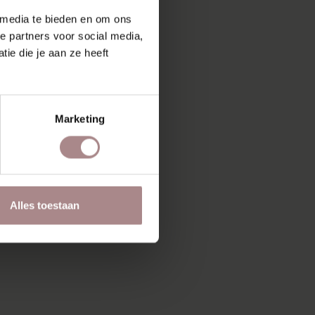
 media te bieden en om ons
e partners voor social media,
ie die je aan ze heeft
Marketing
Alles toestaan