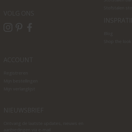
Stofstalen st
VOLG ONS
INSPRATI
Blog
Shop the look
ACCOUNT
Registreren
Mijn bestellingen
Mijn verlanglijst
NIEUWSBRIEF
Ontvang de laatste updates, nieuws en
aanbiedingen via e-mail