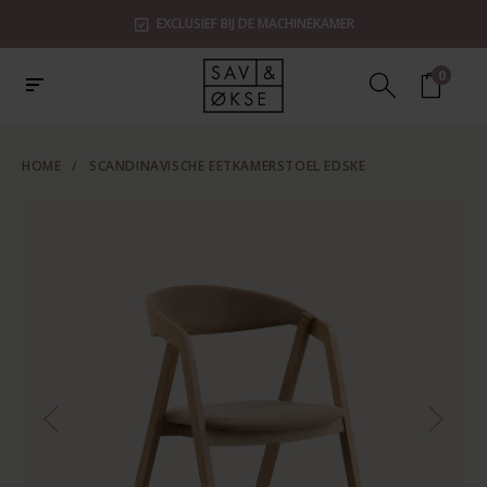
EXCLUSIEF BIJ DE MACHINEKAMER
0
HOME
/
SCANDINAVISCHE EETKAMERSTOEL EDSKE