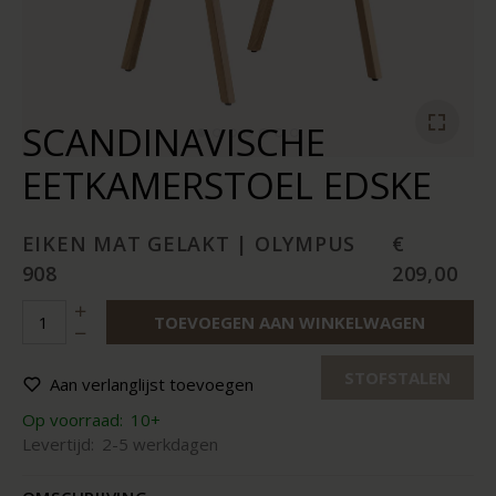
SCANDINAVISCHE
EETKAMERSTOEL EDSKE
EIKEN MAT GELAKT | OLYMPUS
€
908
209,00
TOEVOEGEN AAN WINKELWAGEN
STOFSTALEN
Aan verlanglijst toevoegen
Op voorraad:
10+
Levertijd:
2-5 werkdagen