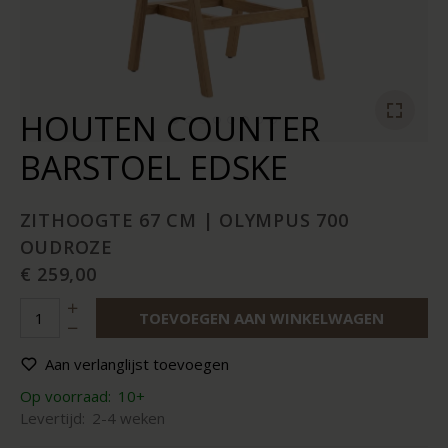
HOUTEN COUNTER
BARSTOEL EDSKE
ZITHOOGTE 67 CM | OLYMPUS 700
OUDROZE
€ 259,00
TOEVOEGEN AAN WINKELWAGEN
Aan verlanglijst toevoegen
Op voorraad:
10+
Levertijd:
2-4 weken