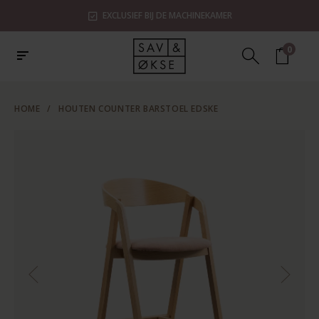
EXCLUSIEF BIJ DE MACHINEKAMER
0
HOME
/
HOUTEN COUNTER BARSTOEL EDSKE