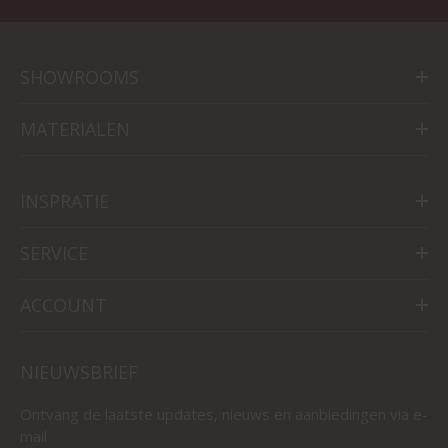
SHOWROOMS
MATERIALEN
INSPRATIE
SERVICE
ACCOUNT
NIEUWSBRIEF
Ontvang de laatste updates, nieuws en aanbiedingen via e-
mail