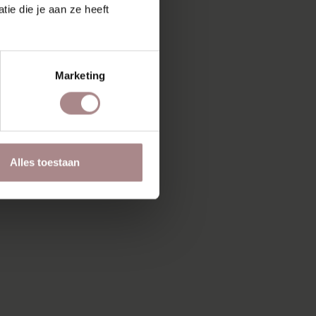
ie die je aan ze heeft
Marketing
Alles toestaan