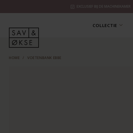
EXCLUSIEF BIJ DE MACHINEKAMER
COLLECTIE
HOME
/
VOETENBANK EBBE