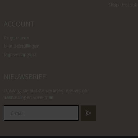
Shop the look
ACCOUNT
Registreren
Mijn bestellingen
Mijn verlanglijst
NIEUWSBRIEF
Ontvang de laatste updates, nieuws en
aanbiedingen via e-mail