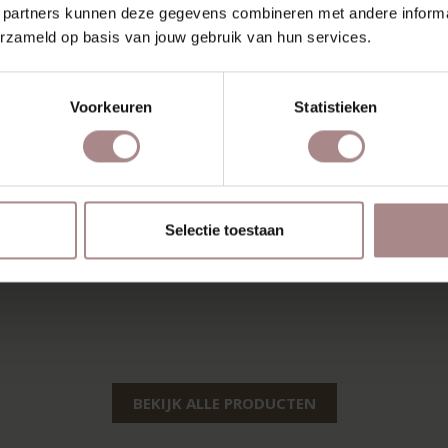
 partners kunnen deze gegevens combineren met andere informat
erzameld op basis van jouw gebruik van hun services.
Voorkeuren
Statistieken
Selectie toestaan
BEKIJK ALLE PRODUCTEN