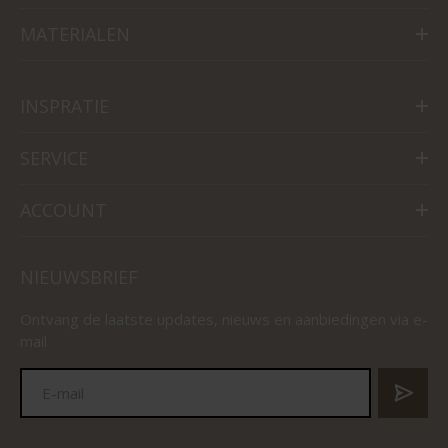
MATERIALEN
INSPRATIE
SERVICE
ACCOUNT
NIEUWSBRIEF
Ontvang de laatste updates, nieuws en aanbiedingen via e-
mail