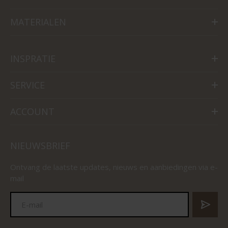
MATERIALEN
INSPRATIE
SERVICE
ACCOUNT
NIEUWSBRIEF
Ontvang de laatste updates, nieuws en aanbiedingen via e-
mail