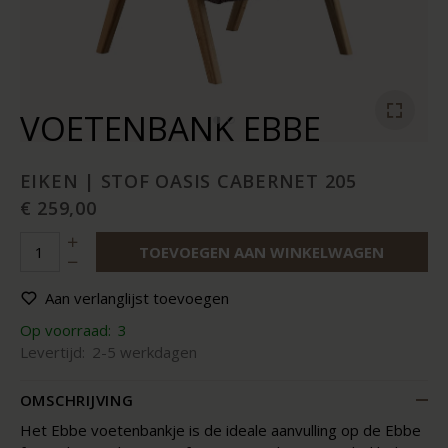
VOETENBANK EBBE
EIKEN | STOF OASIS CABERNET 205
€ 259,00
TOEVOEGEN AAN WINKELWAGEN
Aan verlanglijst toevoegen
Op voorraad:
3
Levertijd:
2-5 werkdagen
OMSCHRIJVING
Het Ebbe voetenbankje is de ideale aanvulling op de Ebbe