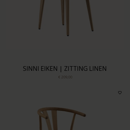
SINNI EIKEN | ZITTING LINEN
€ 209,00