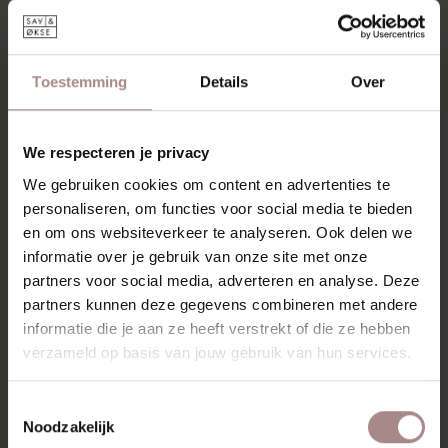
Toestemming
Details
Over
We respecteren je privacy
We gebruiken cookies om content en advertenties te
personaliseren, om functies voor social media te bieden
en om ons websiteverkeer te analyseren. Ook delen we
informatie over je gebruik van onze site met onze
partners voor social media, adverteren en analyse. Deze
partners kunnen deze gegevens combineren met andere
informatie die je aan ze heeft verstrekt of die ze hebben
verzameld op basis van jouw gebruik van hun services.
Toestemmingsselectie
Noodzakelijk