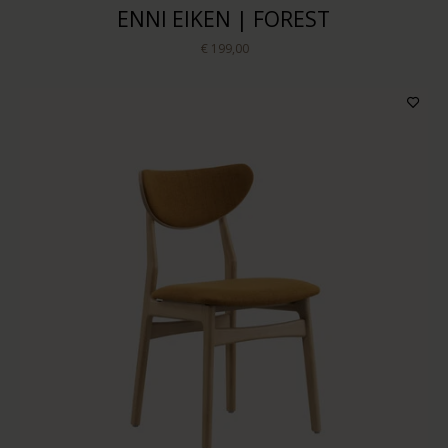
ENNI EIKEN | FOREST
€ 199,00