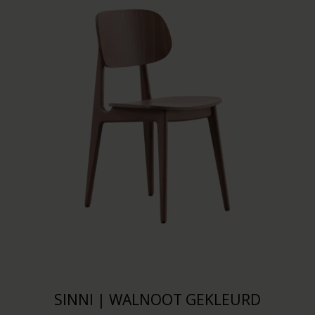
SINNI | WALNOOT GEKLEURD