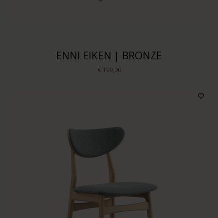
ENNI EIKEN | BRONZE
€ 199,00