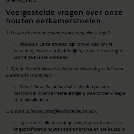
jarenlang mooi.
Veelgestelde vragen over onze
houten eetkamerstoelen:
1. Passen de houten eetkamerstoelen bij elke eettafel?
Absoluut! Onze stoelen zijn ontworpen om te
passen bij diverse eettafelstijlen, inclusief onze eigen
prachtige houten eettafels.
2. Zijn de Scandinavische eetkamerstoelen ook geschikt voor
andere interieurstijlen?
Zeker! Onze Scandinavische stoelen passen
naadloos in diverse interieurstijlen, waaronder vintage
en minimalistisch.
3. Bieden jullie ook gestoffeerde modellen aan?
Ja, in onze collectie vind je zowel gestoffeerde als
ongestoffeerde houten eetkamerstoelen. De keuze is