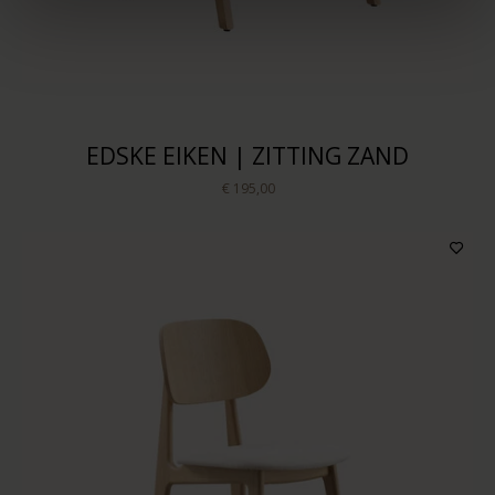
EDSKE EIKEN | ZITTING ZAND
€ 195,00