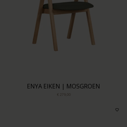
ENYA EIKEN | MOSGROEN
€ 279,00