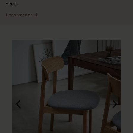
vorm.
Lees verder