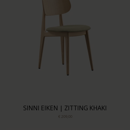
SINNI EIKEN | ZITTING KHAKI
€ 209,00