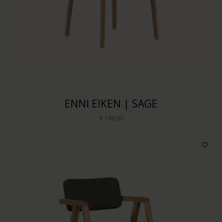
ENNI EIKEN | SAGE
€ 199,00