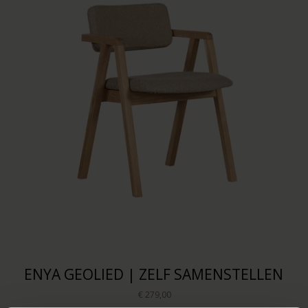
ENYA GEOLIED | ZELF SAMENSTELLEN
€ 279,00