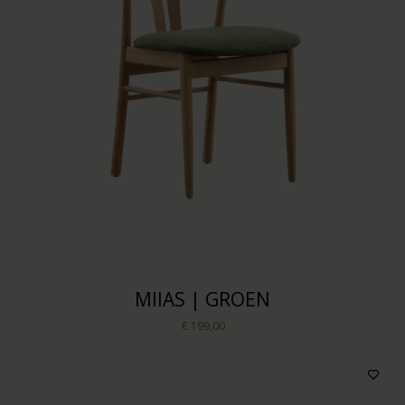
MIIAS | GROEN
€ 199,00