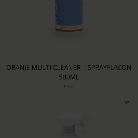
ORANJE MULTI CLEANER | SPRAYFLACON
500ML
€ 9,95