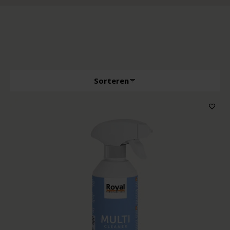
Sorteren