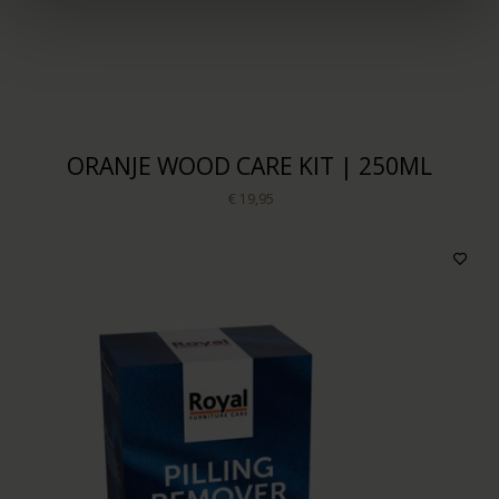
ORANJE WOOD CARE KIT | 250ML
€ 19,95