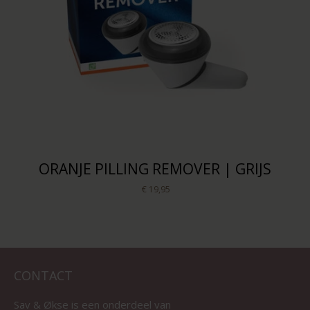
ORANJE PILLING REMOVER | GRIJS
€ 19,95
CONTACT
Sav & Økse is een onderdeel van