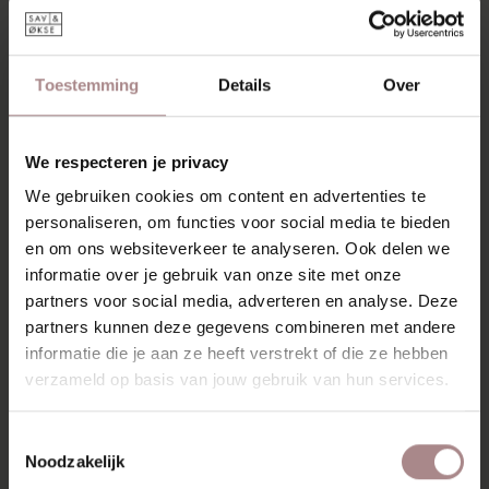
Toestemming
Details
Over
We respecteren je privacy
We gebruiken cookies om content en advertenties te
personaliseren, om functies voor social media te bieden
en om ons websiteverkeer te analyseren. Ook delen we
informatie over je gebruik van onze site met onze
partners voor social media, adverteren en analyse. Deze
partners kunnen deze gegevens combineren met andere
informatie die je aan ze heeft verstrekt of die ze hebben
verzameld op basis van jouw gebruik van hun services.
Toestemmingsselectie
Noodzakelijk