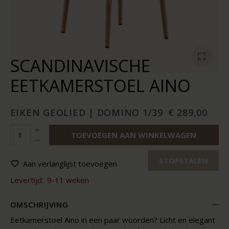
SCANDINAVISCHE
EETKAMERSTOEL AINO
EIKEN GEOLIED | DOMINO 1/39
€ 289,00
TOEVOEGEN AAN WINKELWAGEN
STOFSTALEN
Aan verlanglijst toevoegen
Levertijd:
9-11 weken
OMSCHRIJVING
Eetkamerstoel Aino in een paar woorden? Licht en elegant