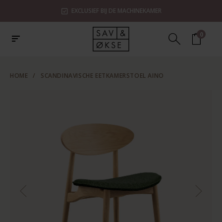
EXCLUSIEF BIJ DE MACHINEKAMER
0
HOME
/
SCANDINAVISCHE EETKAMERSTOEL AINO