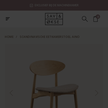
EXCLUSIEF BIJ DE MACHINEKAMER
0
HOME
/
SCANDINAVISCHE EETKAMERSTOEL AINO