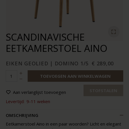
SCANDINAVISCHE
EETKAMERSTOEL AINO
EIKEN GEOLIED | DOMINO 1/5
€ 289,00
TOEVOEGEN AAN WINKELWAGEN
STOFSTALEN
Aan verlanglijst toevoegen
Levertijd:
9-11 weken
OMSCHRIJVING
Eetkamerstoel Aino in een paar woorden? Licht en elegant