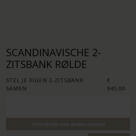
SCANDINAVISCHE 2-
ZITSBANK RØLDE
STEL JE EIGEN 2-ZITSBANK
€
SAMEN
945,00
TOEVOEGEN AAN WINKELWAGEN