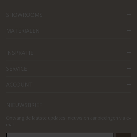
SHOWROOMS
MATERIALEN
INSPRATIE
SERVICE
ACCOUNT
NIEUWSBRIEF
Ontvang de laatste updates, nieuws en aanbiedingen via e-
mail