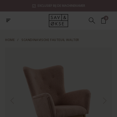
EXCLUSIEF BIJ DE MACHINEKAMER
0
HOME
/
SCANDINAVISCHE FAUTEUIL WALTER