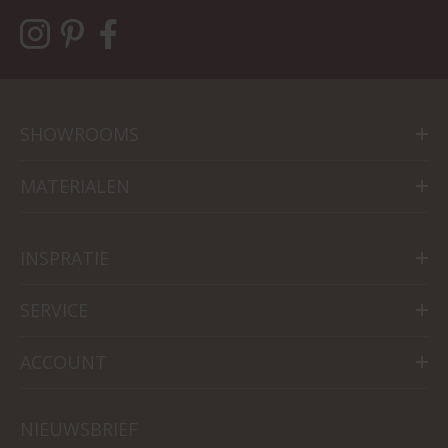
SHOWROOMS
MATERIALEN
INSPRATIE
SERVICE
ACCOUNT
NIEUWSBRIEF