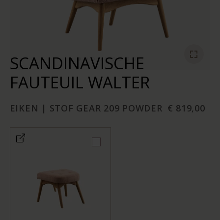
SCANDINAVISCHE
FAUTEUIL WALTER
EIKEN | STOF GEAR 209 POWDER
€ 819,00