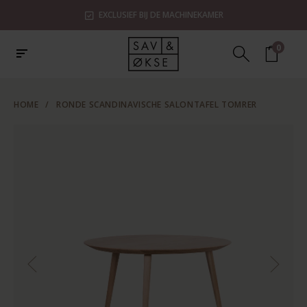
EXCLUSIEF BIJ DE MACHINEKAMER
0
HOME
/
RONDE SCANDINAVISCHE SALONTAFEL TOMRER