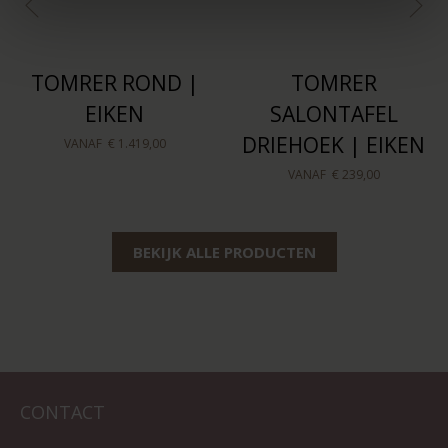
TOMRER ROND |
TOMRER
EIKEN
SALONTAFEL
DRIEHOEK | EIKEN
VANAF
€ 1.419,00
VANAF
€ 239,00
BEKIJK ALLE PRODUCTEN
CONTACT