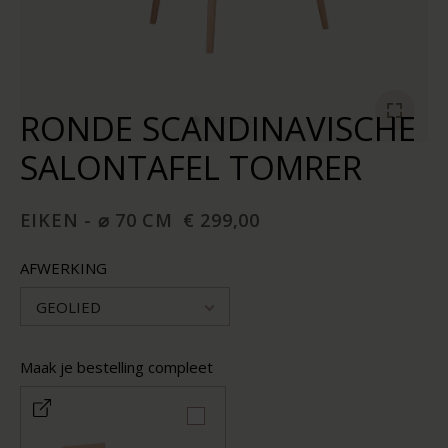
RONDE SCANDINAVISCHE
SALONTAFEL TOMRER
EIKEN - ⌀ 70 CM
€ 299,00
AFWERKING
GEOLIED
Maak je bestelling compleet