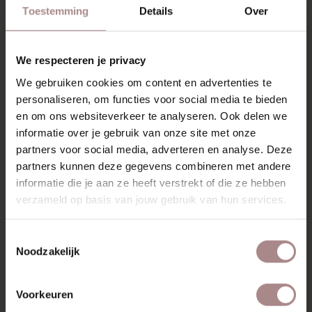
Toestemming
Details
Over
We respecteren je privacy
We gebruiken cookies om content en advertenties te
personaliseren, om functies voor social media te bieden
en om ons websiteverkeer te analyseren. Ook delen we
informatie over je gebruik van onze site met onze
partners voor social media, adverteren en analyse. Deze
partners kunnen deze gegevens combineren met andere
informatie die je aan ze heeft verstrekt of die ze hebben
verzameld op basis van jouw gebruik van hun services.
Toestemmingsselectie
Noodzakelijk
Voorkeuren