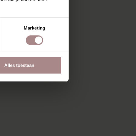
Marketing
Alles toestaan