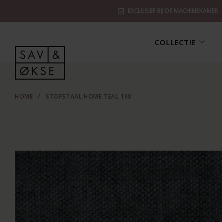
EXCLUSIEF BIJ DE MACHINEKAMER
COLLECTIE
HOME
/
STOFSTAAL HOME TEAL 198