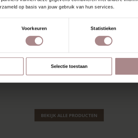
erzameld op basis van jouw gebruik van hun services.
Voorkeuren
Statistieken
Selectie toestaan
BEKIJK ALLE PRODUCTEN