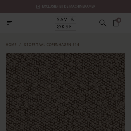
EXCLUSIEF BIJ DE MACHINEKAMER
0
HOME
/
STOFSTAAL COPENHAGEN 914