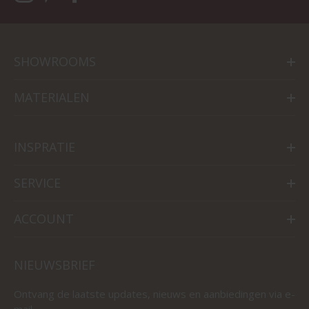
SHOWROOMS
MATERIALEN
INSPRATIE
SERVICE
ACCOUNT
NIEUWSBRIEF
Ontvang de laatste updates, nieuws en aanbiedingen via e-