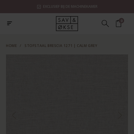
EXCLUSIEF BIJ DE MACHINEKAMER
0
HOME
/
STOFSTAAL BRESCIA 1271 | CALM GREY