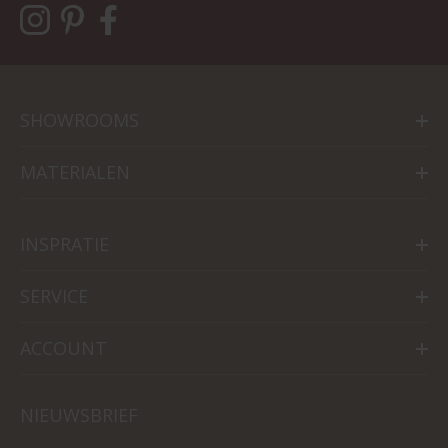
SHOWROOMS
MATERIALEN
INSPRATIE
SERVICE
ACCOUNT
NIEUWSBRIEF