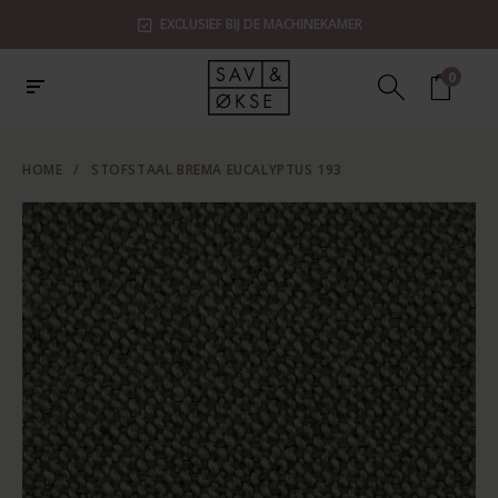
EXCLUSIEF BIJ DE MACHINEKAMER
0
HOME
/
STOFSTAAL BREMA EUCALYPTUS 193