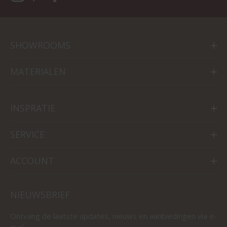
SHOWROOMS
MATERIALEN
INSPRATIE
SERVICE
ACCOUNT
NIEUWSBRIEF
Ontvang de laatste updates, nieuws en aanbiedingen via e-