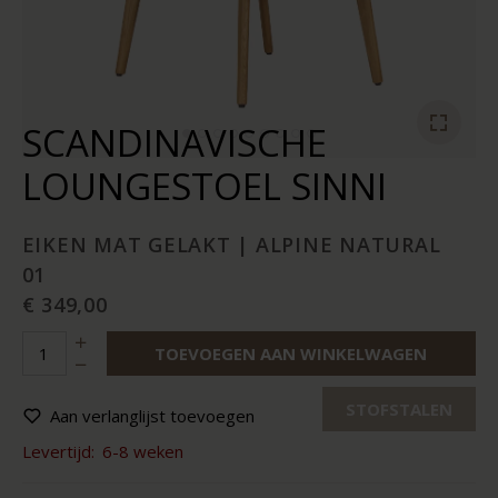
SCANDINAVISCHE
LOUNGESTOEL SINNI
EIKEN MAT GELAKT | ALPINE NATURAL
01
€ 349,00
TOEVOEGEN AAN WINKELWAGEN
STOFSTALEN
Aan verlanglijst toevoegen
Levertijd:
6-8 weken