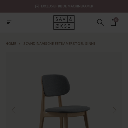
EXCLUSIEF BIJ DE MACHINEKAMER
0
HOME
/
SCANDINAVISCHE EETKAMERSTOEL SINNI