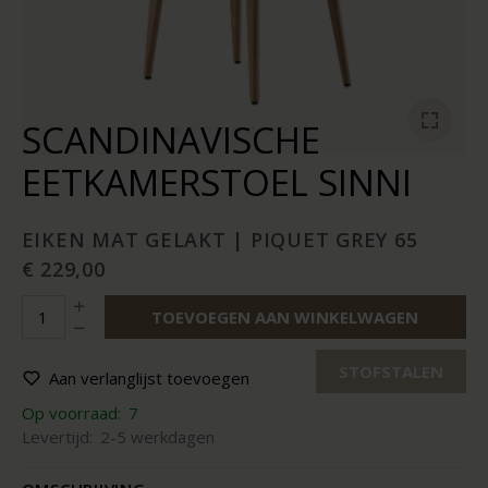
SCANDINAVISCHE
EETKAMERSTOEL SINNI
EIKEN MAT GELAKT | PIQUET GREY 65
€ 229,00
TOEVOEGEN AAN WINKELWAGEN
STOFSTALEN
Aan verlanglijst toevoegen
Op voorraad:
7
Levertijd:
2-5 werkdagen