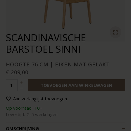
SCANDINAVISCHE
BARSTOEL SINNI
HOOGTE 76 CM | EIKEN MAT GELAKT
€ 209,00
TOEVOEGEN AAN WINKELWAGEN
Aan verlanglijst toevoegen
Op voorraad:
10+
Levertijd:
2-5 werkdagen
OMSCHRIJVING