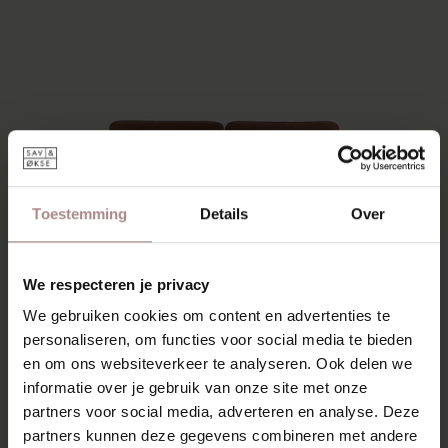
Toestemming
Details
Over
We respecteren je privacy
We gebruiken cookies om content en advertenties te
personaliseren, om functies voor social media te bieden
en om ons websiteverkeer te analyseren. Ook delen we
informatie over je gebruik van onze site met onze
partners voor social media, adverteren en analyse. Deze
MODEL OTTI
partners kunnen deze gegevens combineren met andere