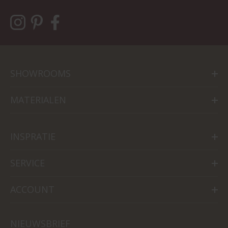
SHOWROOMS
MATERIALEN
INSPRATIE
SERVICE
ACCOUNT
NIEUWSBRIEF